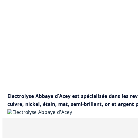
Electrolyse Abbaye d’Acey est spécialisée dans les re
cuivre, nickel, étain, mat, semi-brillant, or et argent